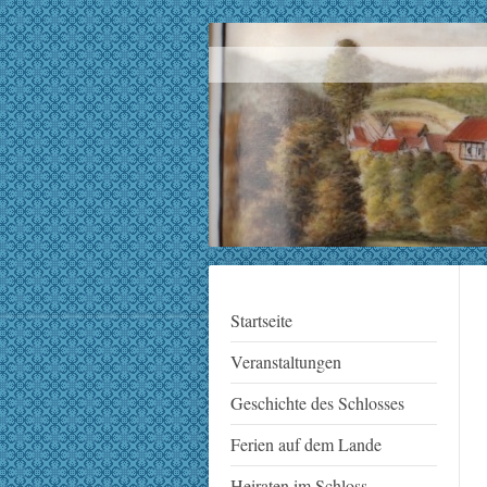
Startseite
Veranstaltungen
Geschichte des Schlosses
Ferien auf dem Lande
Heiraten im Schloss