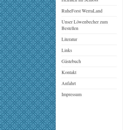
RuheForst WerraLand
Unser Löwenbecher zum
Bestellen
Literatur
Links
Gästebuch
Kontakt
Anfahrt
Impressum