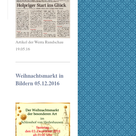
Artikel der Werra Rundschau
19.05.16
Weihnachtsmarkt in
Bildern 05.12.2016