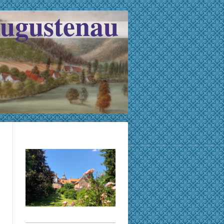
Augustenau