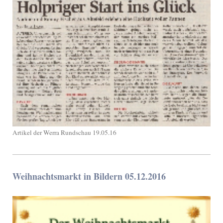
Artikel der Werra Rundschau 19.05.16
Weihnachtsmarkt in Bildern 05.12.2016