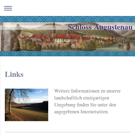
Schloss Augustenau
Links
Weitere Informationen zu unserer
landschaftlich einzigartigen
Umgebung finden Sie unter den
angegebenen Internetseiten.