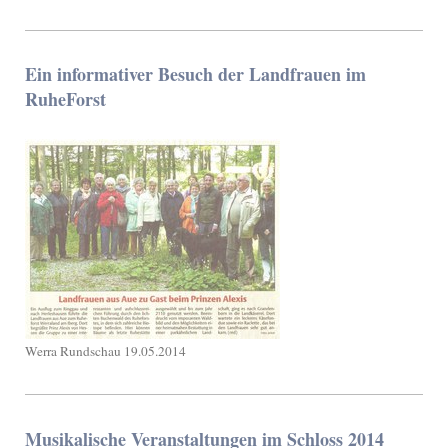
Ein informativer Besuch der Landfrauen im
RuheForst
Werra Rundschau 19.05.2014
Musikalische Veranstaltungen im Schloss 2014