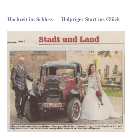
Hochzeit im Schloss Holpriger Start ins Glück