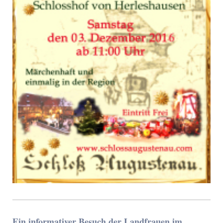
Ein informativer Besuch der Landfrauen im