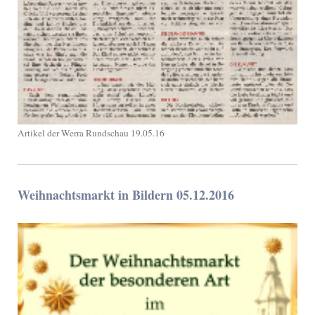
Artikel der Werra Rundschau 19.05.16
Weihnachtsmarkt in Bildern 05.12.2016