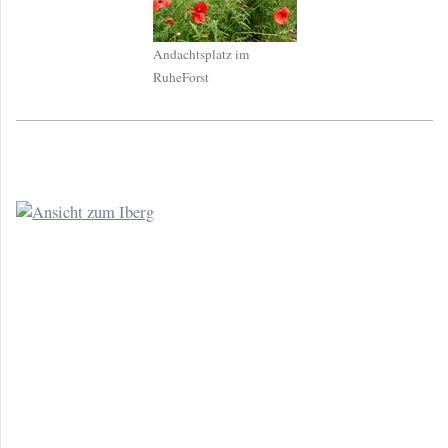
Andachtsplatz im
RuheForst