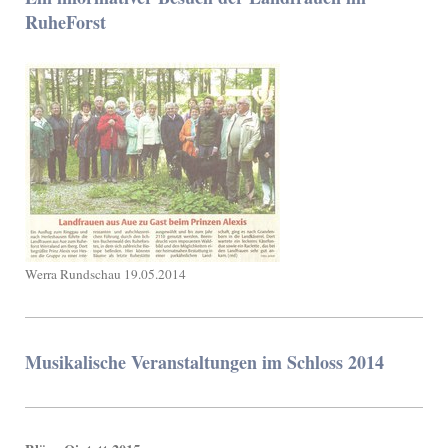
RuheForst
Werra Rundschau 19.05.2014
Musikalische Veranstaltungen im Schloss 2014