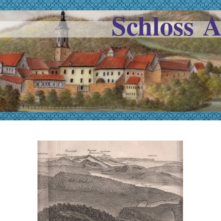
Schloss 