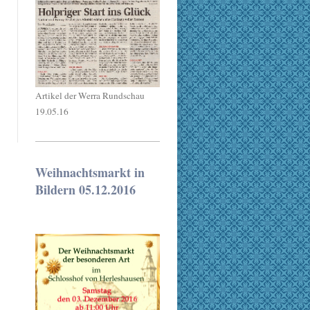
Artikel der Werra Rundschau
19.05.16
Weihnachtsmarkt in
Bildern 05.12.2016