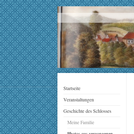
Startseite
Veranstaltungen
Geschichte des Schlosses
Meine Familie
Photos aus vergangenen