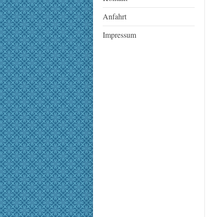
Anfahrt
Impressum