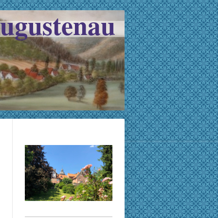
Augustenau