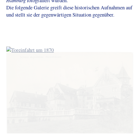
Hamburg
fotografiert wurden .
Die folgende Galerie greift diese historischen Aufnahmen auf
und stellt sie der gegenwärtigen Situation gegenüber.