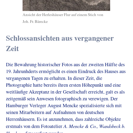
Ansicht der Herleshäuser Flur auf einem Stich von
Joh. Fr. Bärecke
Schlossansichten aus vergangener
Zeit
Die Bewahrung historischer Fotos aus der zweiten Hälfte des
19. Jahrunhderts ermöglicht es einen Eindruck des Hauses aus
vergangenen Tagen zu erhalten. In dieser Zeit, die
Photographie hatte bereits ihren ersten Höhepunkt und eine
weitläufige Akzeptanz in der Gesellschaft erreicht, galt es als
zeitgemäß sein Anwesen fotographisch zu verewigen. Der
Hamburger Verleger August Mencke spezialisierte sich mit
seinen Mitarbeitern auf Aufnahmen von deutschen
Herrenhäusern. Es ist anzunehmen, dass zahlreiche Objekte
A. Mencke & Co., Wandsbeck b.
erstmals von dem Fotoatelier