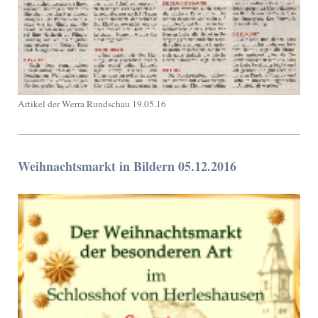
Artikel der Werra Rundschau 19.05.16
Weihnachtsmarkt in Bildern 05.12.2016