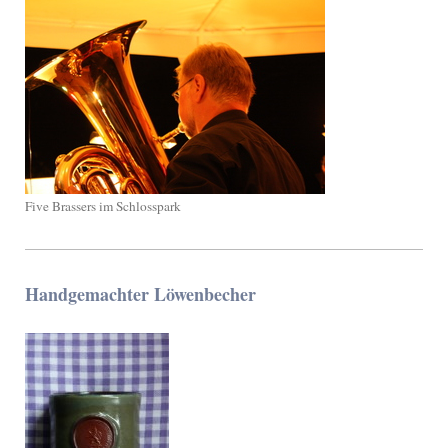
Five Brassers im Schlosspark
Handgemachter Löwenbecher