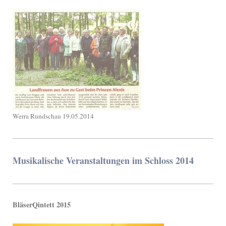
Werra Rundschau 19.05.2014
Musikalische Veranstaltungen im Schloss 2014
BläserQintett 2015