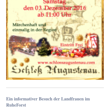
Ein informativer Besuch der Landfrauen im
RuheForst