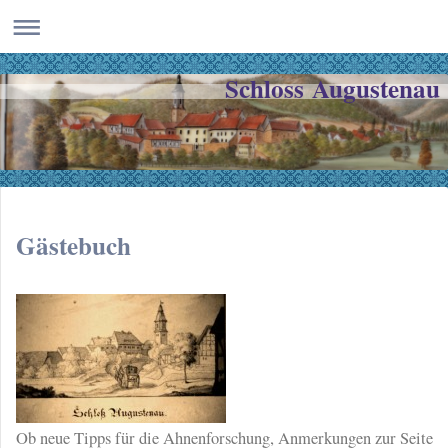
Schloss Augustenau
Gästebuch
Ob neue Tipps für die Ahnenforschung, Anmerkungen zur Seite