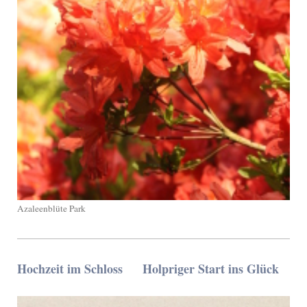
Azaleenblüte Park
Hochzeit im Schloss Holpriger Start ins Glück