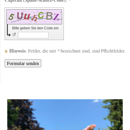
Bitte geben Sie den Code ein
↺
Hinweis
*
: Felder, die mit
bezeichnet sind, sind Pflichtfelder.